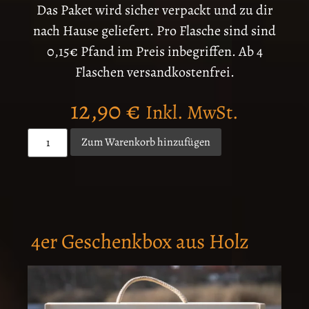
Das Paket wird sicher verpackt und zu dir
nach Hause geliefert. Pro Flasche sind sind
0,15€ Pfand im Preis inbegriffen. Ab 4
Flaschen versandkostenfrei.
12,90
€
Inkl. MwSt.
Zum Warenkorb hinzufügen
4er Geschenkbox aus Holz