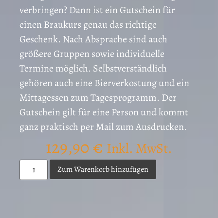
verbringen? Dann ist ein Gutschein für
einen Braukurs genau das richtige
Geschenk. Nach Absprache sind auch
größere Gruppen sowie individuelle
Termine möglich. Selbstverständlich
gehören auch eine Bierverkostung und ein
Mittagessen zum Tagesprogramm. Der
Gutschein gilt für eine Person und kommt
ganz praktisch per Mail zum Ausdrucken.
129,90
€
Inkl. MwSt.
Zum Warenkorb hinzufügen