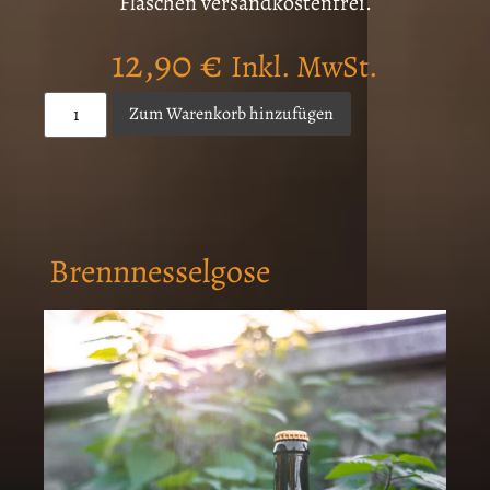
Flaschen versandkostenfrei.
12,90
€
Inkl. MwSt.
Zum Warenkorb hinzufügen
Brennnesselgose