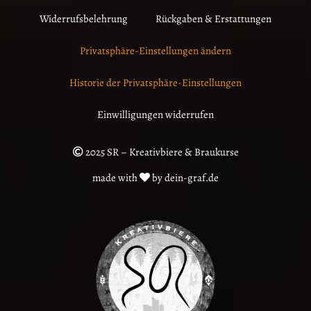
Widerrufsbelehrung
Rückgaben & Erstattungen
Privatsphäre-Einstellungen ändern
Historie der Privatsphäre-Einstellungen
Einwilligungen widerrufen
2025 SR – Kreativbiere & Braukurse
made with
by dein-graf.de