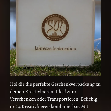
Hol dir die perfekte Geschenkverpackung zu
deinen Kreativbieren. Ideal zum
Verschenken oder Transportieren. Beliebig
mit 4 Kreativbieren kombinierbar. Mit