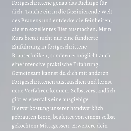
Fortgeschrittene genau das Richtige für
dich. Tauche ein in die faszinierende Welt
des Brauens und entdecke die Feinheiten,
die ein exzellentes Bier ausmachen. Mein
Kurs bietet nicht nur eine fundierte
Einführung in fortgeschrittene
Brautechniken, sondern ermöglicht auch
eine intensive praktische Erfahrung.
Gemeinsam kannst du dich mit anderen
Fortgeschrittenen austauschen und lernst
neue Verfahren kennen. Selbstverständlich
gibt es ebenfalls eine ausgiebige
Bierverkostung unserer handwerklich
gebrauten Biere, begleitet von einem selbst
gekochtem Mittagessen. Erweitere dein