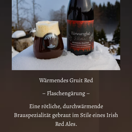
Wärmendes Gruit Red
– Flaschengärung –
Eine rötliche, durchwärmende
Brauspezialität gebraut im Stile eines Irish
Red Ales.