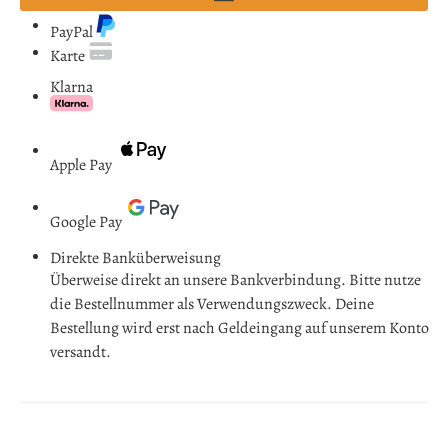
PayPal
Karte
Klarna
Apple Pay
Google Pay
Direkte Banküberweisung
Überweise direkt an unsere Bankverbindung. Bitte nutze
die Bestellnummer als Verwendungszweck. Deine
Bestellung wird erst nach Geldeingang auf unserem Konto
versandt.
Mein Konto
AGB
Impressum