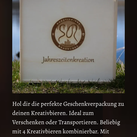
Hol dir die perfekte Geschenkverpackung zu
deinen Kreativbieren. Ideal zum
Verschenken oder Transportieren. Beliebig
mit 4 Kreativbieren kombinierbar. Mit