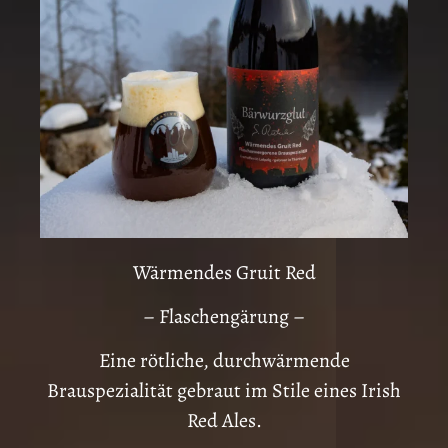
Wärmendes Gruit Red
– Flaschengärung –
Eine rötliche, durchwärmende
Brauspezialität gebraut im Stile eines Irish
Red Ales.