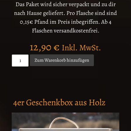
Das Paket wird sicher verpackt und zu dir
nach Hause geliefert. Pro Flasche sind sind
0,15€ Pfand im Preis inbegriffen. Ab 4
Flaschen versandkostenfrei.
12,90
€
Inkl. MwSt.
Zum Warenkorb hinzufügen
4er Geschenkbox aus Holz