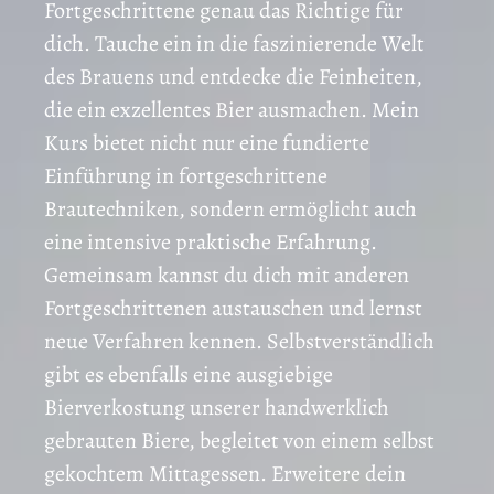
Fortgeschrittene genau das Richtige für
dich. Tauche ein in die faszinierende Welt
des Brauens und entdecke die Feinheiten,
die ein exzellentes Bier ausmachen. Mein
Kurs bietet nicht nur eine fundierte
Einführung in fortgeschrittene
Brautechniken, sondern ermöglicht auch
eine intensive praktische Erfahrung.
Gemeinsam kannst du dich mit anderen
Fortgeschrittenen austauschen und lernst
neue Verfahren kennen. Selbstverständlich
gibt es ebenfalls eine ausgiebige
Bierverkostung unserer handwerklich
gebrauten Biere, begleitet von einem selbst
gekochtem Mittagessen. Erweitere dein