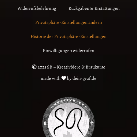
Widerrufsbelehrung
Rückgaben & Erstattungen
Privatsphäre-Einstellungen ändern
Historie der Privatsphäre-Einstellungen
Einwilligungen widerrufen
2025 SR – Kreativbiere & Braukurse
made with
by dein-graf.de