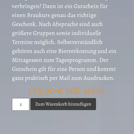
verbringen? Dann ist ein Gutschein für
einen Braukurs genau das richtige
Geschenk. Nach Absprache sind auch
größere Gruppen sowie individuelle
Termine möglich. Selbstverständlich
gehören auch eine Bierverkostung und ein
Mittagessen zum Tagesprogramm. Der
Gutschein gilt für eine Person und kommt
ganz praktisch per Mail zum Ausdrucken.
129,90
€
Inkl. MwSt.
Zum Warenkorb hinzufügen