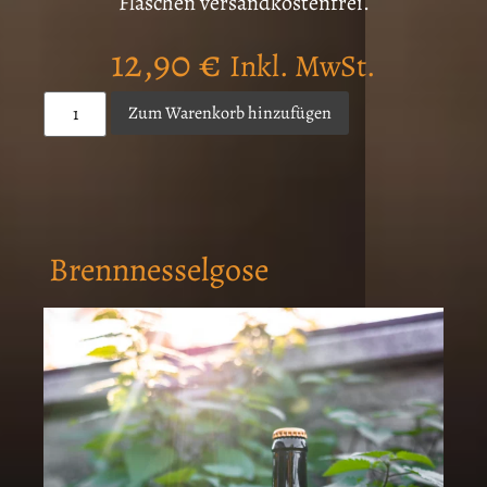
Flaschen versandkostenfrei.
12,90
€
Inkl. MwSt.
Zum Warenkorb hinzufügen
Brennnesselgose